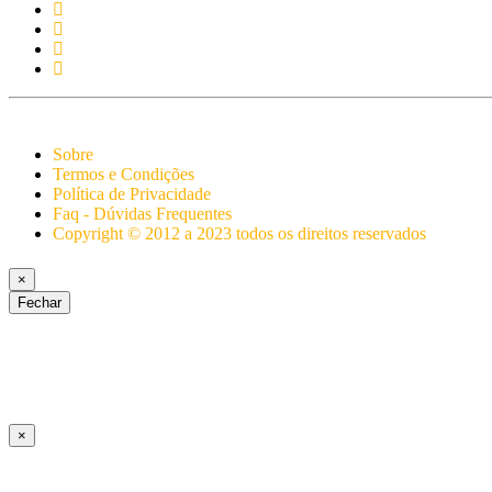
Sobre
Termos e Condições
Política de Privacidade
Faq - Dúvidas Frequentes
Copyright © 2012 a 2023 todos os direitos reservados
×
Fechar
×