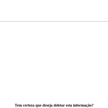
Tem certeza que deseja deletar esta informação?