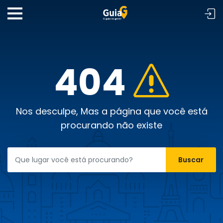
404
Nos desculpe, Mas a página que você está
procurando não existe