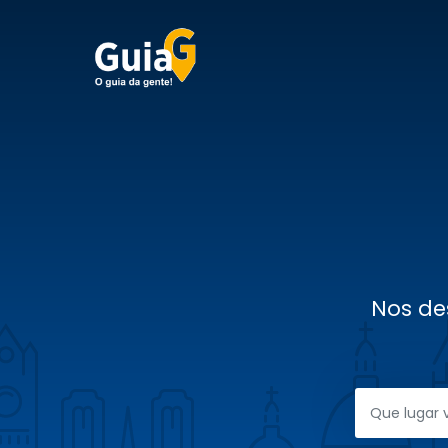
Nos de